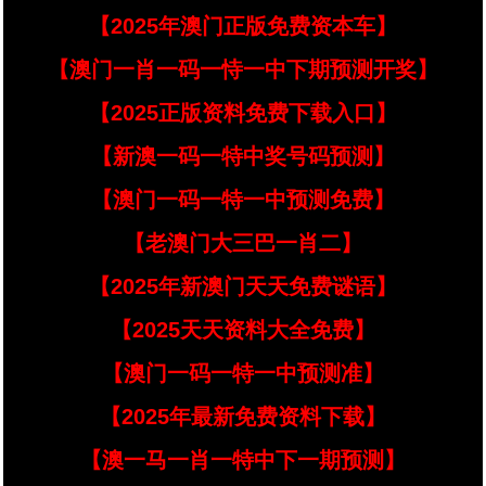
【2025年澳门正版免费资本车】
【澳门一肖一码一恃一中下期预测开奖】
【2025正版资料免费下载入口】
【新澳一码一特中奖号码预测】
【澳门一码一特一中预测免费】
【老澳门大三巴一肖二】
【2025年新澳门天天免费谜语】
【2025天天资料大全免费】
【澳门一码一特一中预测准】
【2025年最新免费资料下载】
【澳一马一肖一特中下一期预测】