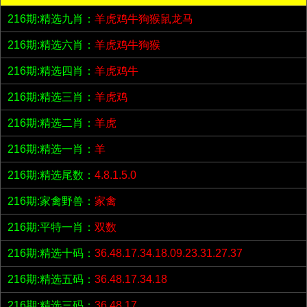
216期:精选九肖：
羊虎鸡牛狗猴鼠龙马
216期:精选六肖：
羊虎鸡牛狗猴
216期:精选四肖：
羊虎鸡牛
216期:精选三肖：
羊虎鸡
216期:精选二肖：
羊虎
216期:精选一肖：
羊
216期:精选尾数：
4.8.1.5.0
216期:家禽野兽：
家禽
216期:平特一肖：
双数
216期:精选十码：
36.48.17.34.18.09.23.31.27.37
216期:精选五码：
36.48.17.34.18
216期:精选三码：
36.48.17