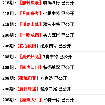
218期：
【寥若星辰】
特码３行 已公开
218期：
【凡间来客】
七尾中特 已公开
218期：
【川岛出逃】
双波中特 已公开
280期：
【一吻成瘾】
实力五肖 已公开
208期:
【初心依旧】
绝杀四肖 已公开
208期：
【真知灼见】
7肖中特 已公开
208期：
【四虎归山】
特码单双 已公开
208期:
【夜晚归客】
八肖选 已公开
208期:
【夏日奇遇】
稳杀二尾 已公开
208期：
【感慨人生】
平特一肖 已公开