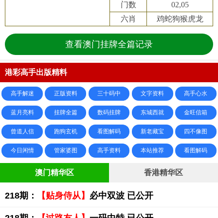
门数
02,05
六肖
鸡蛇狗猴虎龙
查看澳门挂牌全篇记录
港彩高手出版精料
高手解迷
正版资料
三十码中
文字资料
高手心水
蓝月亮料
挂牌全篇
数码挂牌
东城西就
金旺信箱
曾道人信
跑狗玄机
看图解码
新老藏宝
四不像图
今日闲情
管家婆图
高手资料
本站推荐
看图解码
澳门精华区
香港精华区
218期：
【贴身侍从】
必中双波 已公开