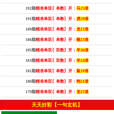
192期
精准单双〖单数〗开：
马25准
191期
精准单双〖单数〗开：
虎29准
189期
精准单双〖单数〗开：
龙15准
186期
精准单双〖单数〗开：
猴23准
185期
精准单双〖双数〗开：
羊36准
183期
精准单双〖双数〗开：
羊24准
181期
精准单双〖单数〗开：
鼠19准
180期
精准单双〖单数〗开：
狗21准
179期
精准单双〖单数〗开：
龙15准
天天好彩【一句玄机】