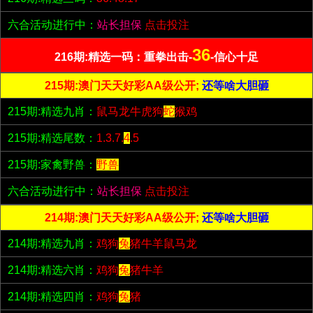
六合活动进行中：
站长担保
点击投注
36
216期:精选一码：重拳出击-
-信心十足
215期:澳门天天好彩AA级公开;
还等啥大胆砸
215期:精选九肖：
鼠马龙牛虎狗
蛇
猴鸡
215期:精选尾数：
1.3.7.
4
.5
215期:家禽野兽：
野兽
六合活动进行中：
站长担保
点击投注
214期:澳门天天好彩AA级公开;
还等啥大胆砸
214期:精选九肖：
鸡狗
兔
猪牛羊鼠马龙
214期:精选六肖：
鸡狗
兔
猪牛羊
214期:精选四肖：
鸡狗
兔
猪