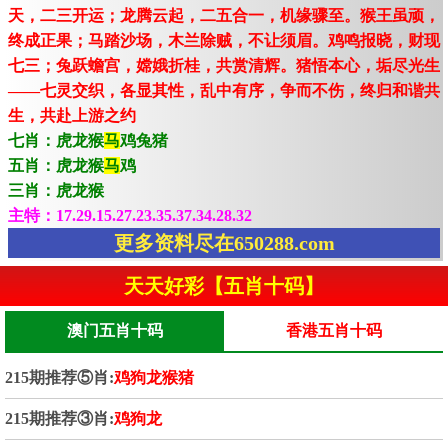
天，二三开运；龙腾云起，二五合一，机缘骤至。猴王虽顽，
终成正果；马踏沙场，木兰除贼，不让须眉。鸡鸣报晓，财现
七三；兔跃蟾宫，嫦娥折桂，共赏清辉。猪悟本心，垢尽光生
——七灵交织，各显其性，乱中有序，争而不伤，终归和谐共
生，共赴上游之约
七肖：虎龙猴
马
鸡兔猪
五肖：虎龙猴
马
鸡
三肖：虎龙猴
主特：17.29.15.27.23.35.37.34.28.32
更多资料尽在650288.com
天天好彩【五肖十码】
澳门五肖十码
香港五肖十码
215期推荐⑤肖:
鸡狗龙猴猪
215期推荐③肖:
鸡狗龙