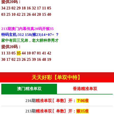
提供20码：
34 23 02 29 18 16 32 17 11 05
03 25 10 42 21 26 44 20 15 40
213期澳门内幕传真20码开猴35
特码玄机:312 158(猴23)14+07= ？
家中有田三兄弟，老大耕种养秀才
提供20码：
11 33 05
35
44 10 07 01 41 42
30 17 02 23 26 25 39 16 48 19
天天好彩【单双中特】
澳门精准单双
香港精准单双
216期
精准单双〖单数〗开：
？00准
213期
精准单双〖单数〗开：
猴35准