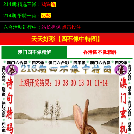
214期:精选三肖：
鸡狗
兔
214期:平特一肖：
双数
六合活动进行中：
站长担保
点击投注
天天好彩【四不像中特图】
澳门四不像精解
香港四不像精解