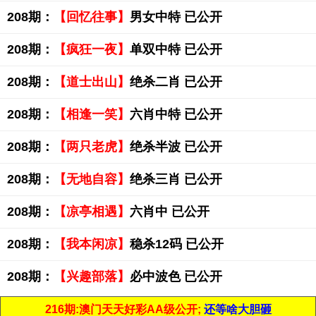
208期：
【回忆往事】
男女中特 已公开
208期：
【疯狂一夜】
单双中特 已公开
208期：
【道士出山】
绝杀二肖 已公开
208期：
【相逢一笑】
六肖中特 已公开
208期：
【两只老虎】
绝杀半波 已公开
208期：
【无地自容】
绝杀三肖 已公开
208期：
【凉亭相遇】
六肖中 已公开
208期：
【我本闲凉】
稳杀12码 已公开
208期：
【兴趣部落】
必中波色 已公开
216期:澳门天天好彩AA级公开;
还等啥大胆砸