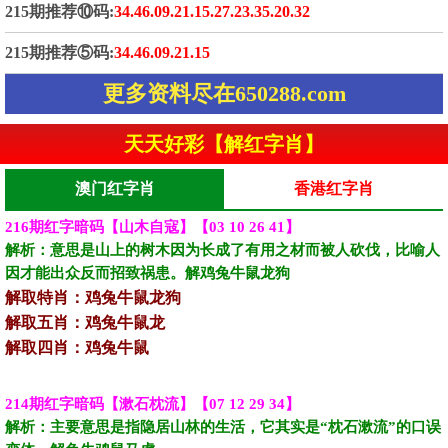
215期推荐⑩码:
34.46.09.21.15.27.23.35.20.32
215期推荐⑤码:
34.46.09.21.15
更多资料尽在650288.com
天天好彩【解红字肖】
澳门红字肖
香港红字肖
216期红字暗码【山木自寇】【03 10 26 41】
解析：‌‌意思是山上的树木因为长成了有用之材而被人砍伐，‌比喻人
因才能出众反而招致祸患‌。‌‌解鸡兔牛鼠龙狗‌‌‌‌‌‌‌
解取特肖：鸡兔牛鼠龙狗
解取五肖：鸡兔牛鼠龙
解取四肖：鸡兔牛鼠
214期红字暗码【漱石枕流】【07 12 29 34】
解析：‌‌主要意思是‌指隐居山林的生活‌，它其实是“枕石漱流”的口误