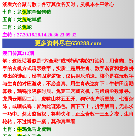
淡看六合聚与散；各守其位各安时，灵机本在平常心
七肖：龙
兔
蛇羊猴狗猪
五肖：龙
兔
蛇羊猴
三肖：龙
兔
蛇
主特：27.39.16.28.14.26.36.23.09.32
更多资料尽在650288.com
澳门传真212期
解：这段话看似是“六合彩”或“特码”类的打油诗，用含糊、拆
字的玄机方式暗示数字，实质上是用生肖、数字谐音和意象拼
凑出的谜面，没有固定逻辑，仅供娱乐消遣。核心是在玩数字
与生肖的对应游戏，不必当真。用生肖表达如下：牛耕田亩勤
算数，鸡鸣报晓催时辰。兔窟三穴藏玄机，马蹄踏尘数难寻。
龙腾云雨四二乱，虎啸山林五五开。狗守夜户听更鼓。七畜杂
陈，或嘶或鸣，皆为此谜添色。四下五上，拆字解画，无非求
一巧中。然太监当权，将帅失和，正应合数一三五之变，生肖
轮转，不过博君一粲，莫作真章看
七肖：
牛
鸡兔马龙虎狗