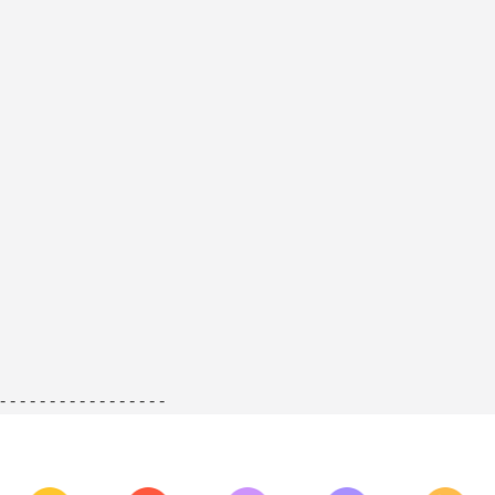
-
-
-
-
-
-
-
-
-
-
-
-
-
-
-
-
-