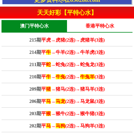
天天好彩【平特心水】
澳门平特心水
香港平特心水
215期
平虎→虎猪(2连)→虎猪羊(3连)
214期
平
牛
→牛羊(2连)→牛羊虎(3连)
211期
平
蛇
→蛇兔(2连)→蛇兔龙(3连)
210期
平
牛
→
牛兔
(2连)→
牛兔羊
(3连)
209期
平
猪
→猪马(2连)→猪马羊(3连)
206期
平
马
→
马龙
(2连)→马龙鼠(3连)
203期
平
猴
→猴牛(2连)→猴牛猪(3连)
202期
平
马
→
马狗
(2连)→马狗羊(3连)