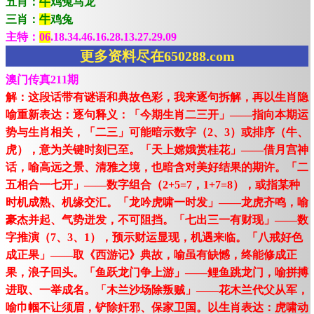
五肖：
牛
鸡兔马龙
三肖：
牛
鸡兔
主特：
06
.18.34.46.16.28.13.27.29.09
更多资料尽在650288.com
澳门传真211期
解：这段话带有谜语和典故色彩，我来逐句拆解，再以生肖隐
喻重新表达：逐句释义：「今期生肖二三开」——指向本期运
势与生肖相关，「二三」可能暗示数字（2、3）或排序（牛、
虎），意为关键时刻已至。「天上嫦娥赏桂花」——借月宫神
话，喻高远之景、清雅之境，也暗含对美好结果的期许。「二
五相合一七开」——数字组合（2+5=7，1+7=8），或指某种
时机成熟、机缘交汇。「龙吟虎啸一时发」——龙虎齐鸣，喻
豪杰并起、气势迸发，不可阻挡。「七出三一有财现」——数
字推演（7、3、1），预示财运显现，机遇来临。「八戒好色
成正果」——取《西游记》典故，喻虽有缺憾，终能修成正
果，浪子回头。「鱼跃龙门争上游」——鲤鱼跳龙门，喻拼搏
进取、一举成名。「木兰沙场除叛贼」——花木兰代父从军，
喻巾帼不让须眉，铲除奸邪、保家卫国。以生肖表达：虎啸动