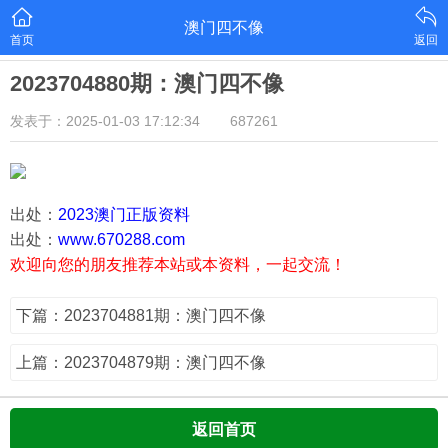
澳门四不像
首页
返回
2023704880期：澳门四不像
发表于：2025-01-03 17:12:34
687261
出处：
2023澳门正版资料
出处：
www.670288.com
欢迎向您的朋友推荐本站或本资料，一起交流！
下篇：2023704881期：澳门四不像
上篇：2023704879期：澳门四不像
返回首页