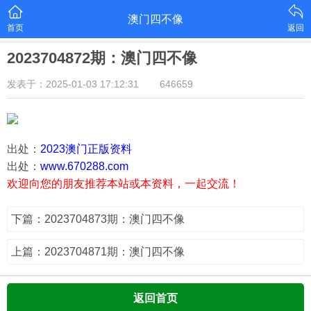
澳门四不像
首页
返回
2023704872期：澳门四不像
发表于：2025-01-03 17:12:31
646659
出处：
2023澳门正版资料
出处：
www.670288.com
欢迎向您的朋友推荐本站或本资料，一起交流！
下篇：2023704873期：澳门四不像
上篇：2023704871期：澳门四不像
返回首页