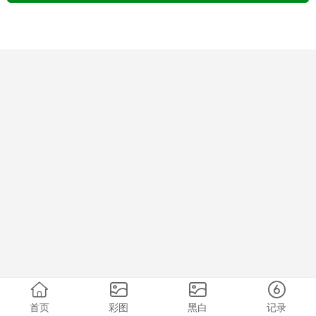
首页
彩图
黑白
记录