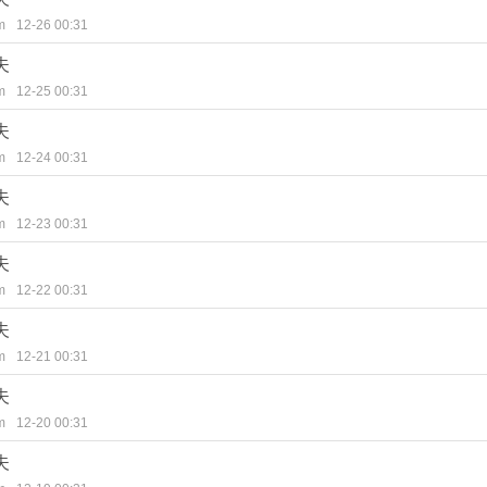
m
12-26 00:31
夫
m
12-25 00:31
夫
m
12-24 00:31
夫
m
12-23 00:31
夫
m
12-22 00:31
夫
m
12-21 00:31
夫
m
12-20 00:31
夫