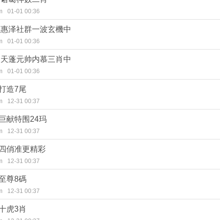
m
01-01 00:36
门庆】惠泽社群一波玄機中
m
01-01 00:36
门庆】天蓬元帅内慕三肖中
m
01-01 00:36
力打造7尾
m
12-31 00:37
力巨献特围24玛
m
12-31 00:37
创四俏准更精彩
m
12-31 00:37
神至尊8碼
m
12-31 00:37
东十虎3肖