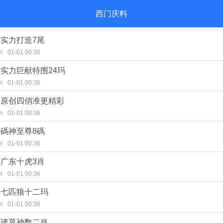
西门庆料
庆】实力打造7尾
m
01-01 00:36
庆】实力巨献特围24玛
m
01-01 00:36
门庆】原创四俏准更精彩
m
01-01 00:36
庆】碼神至尊8碼
m
01-01 00:36
庆】广东十虎3肖
m
01-01 00:36
庆】七匹狼十二玛
m
01-01 00:36
庆】诸葛神数二肖