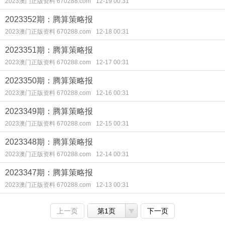
2023澳门正版资料 670288.com
12-19 00:31
2023352期：腾算策略报
2023澳门正版资料 670288.com
12-18 00:31
2023351期：腾算策略报
2023澳门正版资料 670288.com
12-17 00:31
2023350期：腾算策略报
2023澳门正版资料 670288.com
12-16 00:31
2023349期：腾算策略报
2023澳门正版资料 670288.com
12-15 00:31
2023348期：腾算策略报
2023澳门正版资料 670288.com
12-14 00:31
2023347期：腾算策略报
2023澳门正版资料 670288.com
12-13 00:31
上一页
第1页
下一页