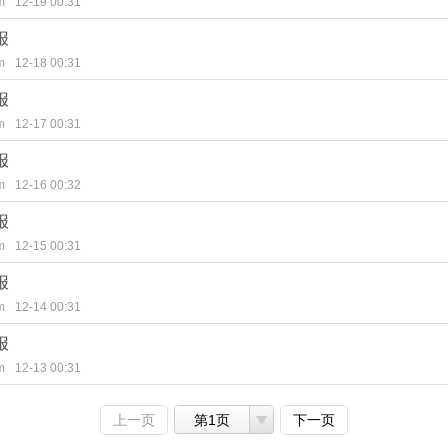
m
12-19 00:31
报
m
12-18 00:31
报
m
12-17 00:31
报
m
12-16 00:32
报
m
12-15 00:31
报
m
12-14 00:31
报
m
12-13 00:31
上一页
第1页
下一页