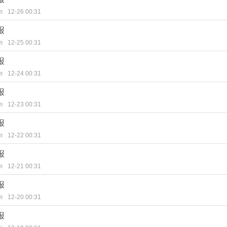
m
12-26 00:31
报
m
12-25 00:31
报
m
12-24 00:31
报
m
12-23 00:31
报
m
12-22 00:31
报
m
12-21 00:31
报
m
12-20 00:31
报