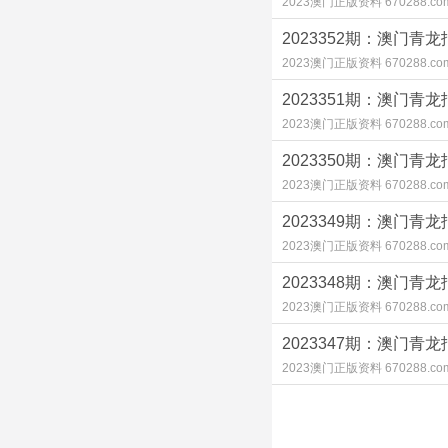
2023澳门正版资料 670288.co
2023352期：澳门青龙
2023澳门正版资料 670288.co
2023351期：澳门青龙
2023澳门正版资料 670288.co
2023350期：澳门青龙
2023澳门正版资料 670288.co
2023349期：澳门青龙
2023澳门正版资料 670288.co
2023348期：澳门青龙
2023澳门正版资料 670288.co
2023347期：澳门青龙
2023澳门正版资料 670288.co