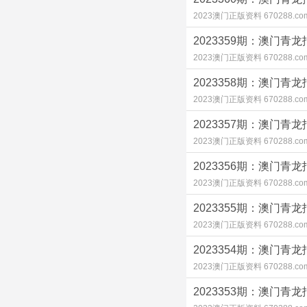
2023澳门正版资料 670288.co
2023359期：澳门青龙
2023澳门正版资料 670288.co
2023358期：澳门青龙
2023澳门正版资料 670288.co
2023357期：澳门青龙
2023澳门正版资料 670288.co
2023356期：澳门青龙
2023澳门正版资料 670288.co
2023355期：澳门青龙
2023澳门正版资料 670288.co
2023354期：澳门青龙
2023澳门正版资料 670288.co
2023353期：澳门青龙