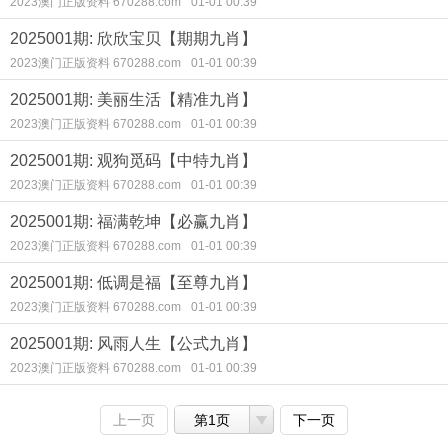
2023澳门正版资料 670288.com
01-01 00:39
2025001期: 欣欣宝贝【期期九肖】
2023澳门正版资料 670288.com
01-01 00:39
2025001期: 美丽生活【精准九肖】
2023澳门正版资料 670288.com
01-01 00:39
2025001期: 观狗觅码【中特九肖】
2023澳门正版资料 670288.com
01-01 00:39
2025001期: 福满乾坤【必赢九肖】
2023澳门正版资料 670288.com
01-01 00:39
2025001期: 低调是福【至尊九肖】
2023澳门正版资料 670288.com
01-01 00:39
2025001期: 风雨人生【公式九肖】
2023澳门正版资料 670288.com
01-01 00:39
上一页
第1页
下一页