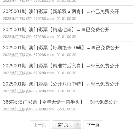
2023澳门正版资料 670288.com
01-01 00:30
2025001期: 澳门彩票【新单双▲两肖】←※已免费公开
2023澳门正版资料 670288.com
01-01 00:30
2025001期: 澳门彩票【精选七肖】←※已免费公开
2023澳门正版资料 670288.com
01-01 00:30
2025001期: 澳门彩票【每期绝杀10码】←※已免费公开
2023澳门正版资料 670288.com
01-01 00:30
2025001期: 澳门彩票【精准前后六肖】←※已免费公开
2023澳门正版资料 670288.com
01-01 00:30
2025001期: 澳门彩票【公开八肖中特】←※已免费公开
2023澳门正版资料 670288.com
01-01 00:30
366期: 澳门彩票【今年无错一禁半头】←※已免费公开
2023澳门正版资料 670288.com
12-31 00:30
上一页
第1页
下一页