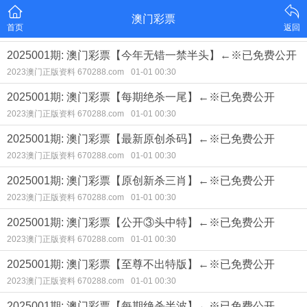
澳门彩票
首页
返回
2025001期: 澳门彩票【今年无错一禁半头】←※已免费公开
2023澳门正版资料 670288.com
01-01 00:30
2025001期: 澳门彩票【每期绝杀一尾】←※已免费公开
2023澳门正版资料 670288.com
01-01 00:30
2025001期: 澳门彩票【最新原创杀码】←※已免费公开
2023澳门正版资料 670288.com
01-01 00:30
2025001期: 澳门彩票【原创新杀三肖】←※已免费公开
2023澳门正版资料 670288.com
01-01 00:30
2025001期: 澳门彩票【公开③头中特】←※已免费公开
2023澳门正版资料 670288.com
01-01 00:30
2025001期: 澳门彩票【至尊不出特版】←※已免费公开
2023澳门正版资料 670288.com
01-01 00:30
2025001期: 澳门彩票【每期绝杀半波】←※已免费公开