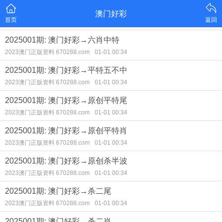
澳门好彩
首页
返回
2025001期: 澳门好彩→六肖中特
2023澳门正版资料 670288.com
01-01 00:34
2025001期: 澳门好彩→平特五不中
2023澳门正版资料 670288.com
01-01 00:34
2025001期: 澳门好彩→原创平特尾
2023澳门正版资料 670288.com
01-01 00:34
2025001期: 澳门好彩→原创平特肖
2023澳门正版资料 670288.com
01-01 00:34
2025001期: 澳门好彩→原创杀半波
2023澳门正版资料 670288.com
01-01 00:34
2025001期: 澳门好彩→杀二尾
2023澳门正版资料 670288.com
01-01 00:34
2025001期: 澳门好彩→杀二肖