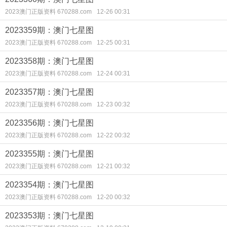
2023澳门正版资料 670288.com
12-26 00:31
2023359期：澳门七星图
2023澳门正版资料 670288.com
12-25 00:31
2023358期：澳门七星图
2023澳门正版资料 670288.com
12-24 00:31
2023357期：澳门七星图
2023澳门正版资料 670288.com
12-23 00:32
2023356期：澳门七星图
2023澳门正版资料 670288.com
12-22 00:32
2023355期：澳门七星图
2023澳门正版资料 670288.com
12-21 00:32
2023354期：澳门七星图
2023澳门正版资料 670288.com
12-20 00:32
2023353期：澳门七星图