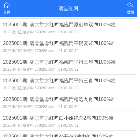
满堂红网
首页
返回
2025001期: 满㊣堂㊣红◤福臨門原创单双◥100%准
2023澳门正版资料 670288.com
01-01 00:32
2025001期: 满㊣堂㊣红◤福臨門平码复试◥100%准
2023澳门正版资料 670288.com
01-01 00:32
2025001期: 满㊣堂㊣红◤福臨門平特三尾◥100%准
2023澳门正版资料 670288.com
01-01 00:32
2025001期: 满㊣堂㊣红◤福臨門平特三肖◥100%准
2023澳门正版资料 670288.com
01-01 00:32
2025001期: 满㊣堂㊣红◤福臨門精选九肖◥100%准
2023澳门正版资料 670288.com
01-01 00:32
2025001期: 满㊣堂㊣红◤白小姐绝杀2尾◥100%准
2023澳门正版资料 670288.com
01-01 00:32
2025001期: 满㊣堂㊣红◤公开※2波中奖◥100%准