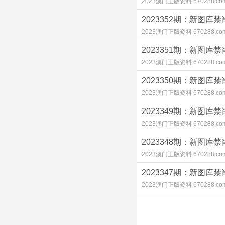
2023澳门正版资料 670288.co
2023352期：新图库禁
2023澳门正版资料 670288.co
2023351期：新图库禁
2023澳门正版资料 670288.co
2023350期：新图库禁
2023澳门正版资料 670288.co
2023349期：新图库禁
2023澳门正版资料 670288.co
2023348期：新图库禁
2023澳门正版资料 670288.co
2023347期：新图库禁
2023澳门正版资料 670288.co