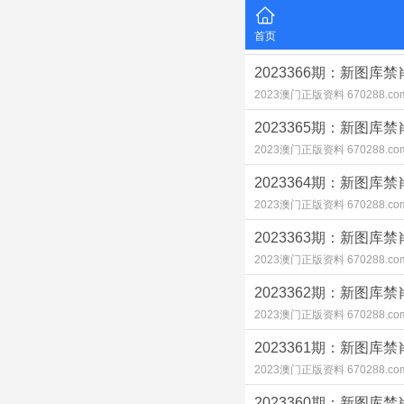
首页
2023366期：新图库禁
2023澳门正版资料 670288.co
2023365期：新图库禁
2023澳门正版资料 670288.co
2023364期：新图库禁
2023澳门正版资料 670288.co
2023363期：新图库禁
2023澳门正版资料 670288.co
2023362期：新图库禁
2023澳门正版资料 670288.co
2023361期：新图库禁
2023澳门正版资料 670288.co
2023360期：新图库禁