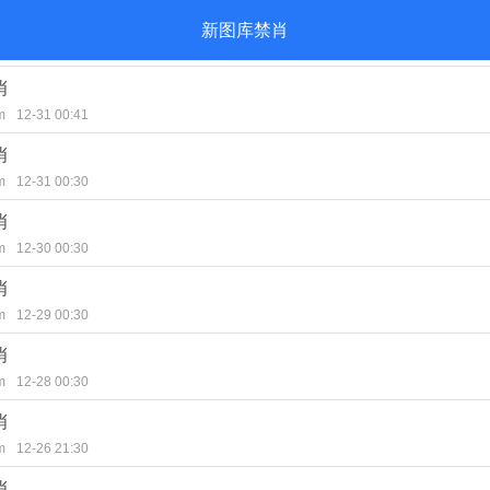
新图库禁肖
肖
m
12-31 00:41
肖
m
12-31 00:30
肖
m
12-30 00:30
肖
m
12-29 00:30
肖
m
12-28 00:30
肖
m
12-26 21:30
肖