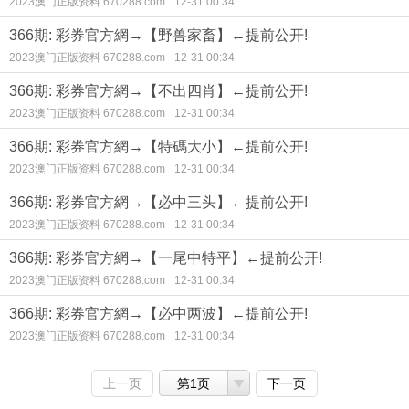
2023澳门正版资料 670288.com
12-31 00:34
366期: 彩券官方網→【野兽家畜】←提前公开!
2023澳门正版资料 670288.com
12-31 00:34
366期: 彩券官方網→【不出四肖】←提前公开!
2023澳门正版资料 670288.com
12-31 00:34
366期: 彩券官方網→【特碼大小】←提前公开!
2023澳门正版资料 670288.com
12-31 00:34
366期: 彩券官方網→【必中三头】←提前公开!
2023澳门正版资料 670288.com
12-31 00:34
366期: 彩券官方網→【一尾中特平】←提前公开!
2023澳门正版资料 670288.com
12-31 00:34
366期: 彩券官方網→【必中两波】←提前公开!
2023澳门正版资料 670288.com
12-31 00:34
上一页
第1页
下一页