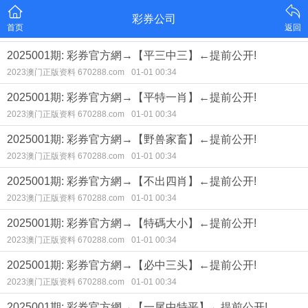
彩券公司
首页
返回
2025001期: 彩券官方網→【平三中三】←提前公开!
2023澳门正版资料 670288.com
01-01 00:34
2025001期: 彩券官方網→【平特一肖】←提前公开!
2023澳门正版资料 670288.com
01-01 00:34
2025001期: 彩券官方網→【野兽家畜】←提前公开!
2023澳门正版资料 670288.com
01-01 00:34
2025001期: 彩券官方網→【不出四肖】←提前公开!
2023澳门正版资料 670288.com
01-01 00:34
2025001期: 彩券官方網→【特碼大小】←提前公开!
2023澳门正版资料 670288.com
01-01 00:34
2025001期: 彩券官方網→【必中三头】←提前公开!
2023澳门正版资料 670288.com
01-01 00:34
2025001期: 彩券官方網→【一尾中特平】←提前公开!