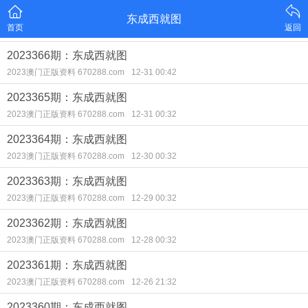
东成西就图
首页
返回
2023366期：东成西就图
2023澳门正版资料 670288.com
12-31 00:42
2023365期：东成西就图
2023澳门正版资料 670288.com
12-31 00:32
2023364期：东成西就图
2023澳门正版资料 670288.com
12-30 00:32
2023363期：东成西就图
2023澳门正版资料 670288.com
12-29 00:32
2023362期：东成西就图
2023澳门正版资料 670288.com
12-28 00:32
2023361期：东成西就图
2023澳门正版资料 670288.com
12-26 21:32
2023360期：东成西就图