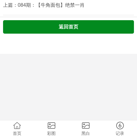
上篇：084期：【牛角面包】绝禁一肖
返回首页
首页
彩图
黑白
记录