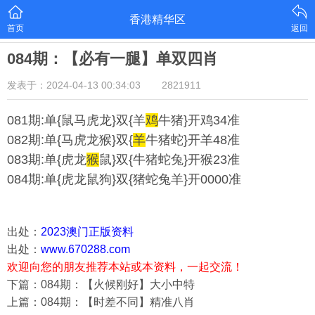
香港精华区
首页
返回
084期：【必有一腿】单双四肖
发表于：2024-04-13 00:34:03
2821911
081期:单{
鼠马虎龙
}双{羊
鸡
牛猪
}开鸡34准
082期:单{
马虎龙猴
}双{
羊
牛猪蛇
}开羊48准
083期:单{
虎龙
猴
鼠
}双{牛猪蛇兔
}开猴23准
084期:单{
虎龙鼠狗
}双{猪蛇兔羊
}开0000准
出处：
2023澳门正版资料
出处：
www.670288.com
欢迎向您的朋友推荐本站或本资料，一起交流！
下篇：084期：【火候刚好】大小中特
上篇：084期：【时差不同】精准八肖