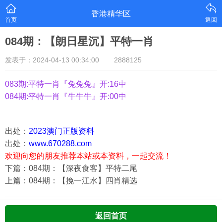
香港精华区
首页
返回
084期：【朗日星沉】平特一肖
发表于：2024-04-13 00:34:00
2888125
083期:平特一肖『兔兔兔』开:16中
084期:平特一肖『牛牛牛』开:00中
出处：
2023澳门正版资料
出处：
www.670288.com
欢迎向您的朋友推荐本站或本资料，一起交流！
下篇：084期：【深夜食客】平特二尾
上篇：084期：【挽一江水】四肖精选
返回首页