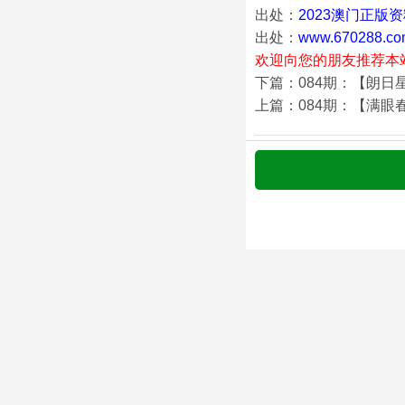
出处：
2023澳门正版
出处：
www.670288.co
欢迎向您的朋友推荐本
下篇：084期：【朗日
上篇：084期：【满眼