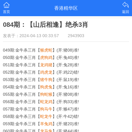
香港精华区
首页
返回
084期：【山后相逢】绝杀3肖
发表于：2024-04-13 00:33:57
2943903
049期:金牛杀三肖【
猴虎蛇
】(开:猪08)准!
050期:金牛杀三肖【
虎狗鸡
】(开:兔40)准!
051期:金牛杀三肖【
龙鸡猪
】(开:兔28)准!
052期:金牛杀三肖【
鸡虎龙
】(开:鸡22)错!
053期:金牛杀三肖【
猪牛狗
】(开:鼠19)准!
054期:金牛杀三肖【
狗虎兔
】(开:兔16)准!
055期:金牛杀三肖【
狗蛇猴
】(开:猪08)准!
056期:金牛杀三肖【
蛇龙鸡
】(开:狗33)准!
057期:金牛杀三肖【
狗马牛
】(开:猴47)准!
058期:金牛杀三肖【
蛇龙牛
】(开:牛42)错!
059期:金牛杀三肖【
羊兔鸡
】(开:猪20)准!
060期:金牛杀三肖【
龙马兔
】(开:猪44)准!