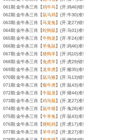
061期:金牛杀三肖【
鸡牛马
】(开:鸡46)错!
062期:金牛杀三肖【
鼠马鸡
】(开:牛30)准!
063期:金牛杀三肖【
马龙兔
】(开:龙27)错!
064期:金牛杀三肖【
蛇狗鼠
】(开:马01)准!
065期:金牛杀三肖【
牛狗龙
】(开:羊24)准!
066期:金牛杀三肖【
羊兔鼠
】(开:鸡46)准!
067期:金牛杀三肖【
猪狗羊
】(开:鸡10)准!
068期:金牛杀三肖【
兔虎羊
】(开:虎29)错!
069期:金牛杀三肖【
龙羊虎
】(开:猴35)准!
070期:金牛杀三肖【
鼠马猴
】(开:马13)错!
071期:金牛杀三肖【
猴牛虎
】(开:鼠43)准!
072期:金牛杀三肖【
牛鼠龙
】(开:猪44)准!
073期:金牛杀三肖【
鸡马鼠
】(开:龙27)准!
074期:金牛杀三肖【
鼠牛猪
】(开:兔28)准!
075期:金牛杀三肖【
牛羊兔
】(开:鼠43)准!
076期:金牛杀三肖【
猪蛇鸡
】(开:虎17)准!
077期:金牛杀三肖【
羊牛鸡
】(开:龙27)准!
078期:金牛杀三肖【
狗羊猪
】(开:猪08)错!