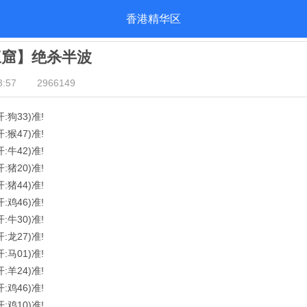
香港精华区
三窟】绝杀半波
:57
2966149
开:狗33)准!
:猴47)准!
:牛42)准!
开:猪20)准!
开:猪44)准!
开:鸡46)准!
开:牛30)准!
开:龙27)准!
开:马01)准!
开:羊24)准!
开:鸡46)准!
开:鸡10)准!