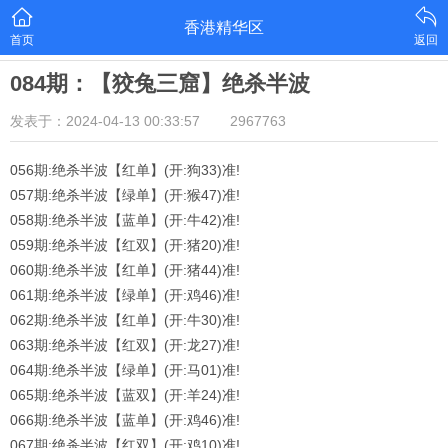
香港精华区
首页
返回
084期：【狡兔三窟】绝杀半波
发表于：2024-04-13 00:33:57
2967763
056期:绝杀半波【红单
】(开:狗33)准!
057期:绝杀半波【绿单】(开:猴47)准!
058期:绝杀半波【蓝单】(开:牛42)准!
059期:绝杀半波【
红双
】(开:猪20)准!
060期:绝杀半波【
红单
】(开:猪44)准!
061期:绝杀半波【绿
单
】(开:鸡46)准!
062期:绝杀半波【红
单
】(开:牛30)准!
063期:绝杀半波【红双
】(开:龙27)准!
064期:绝杀半波【绿单
】(开:马01)准!
065期:绝杀半波【蓝双
】(开:羊24)准!
066期:绝杀半波【蓝单
】(开:鸡46)准!
067期:绝杀半波【红双
】(开:鸡10)准!