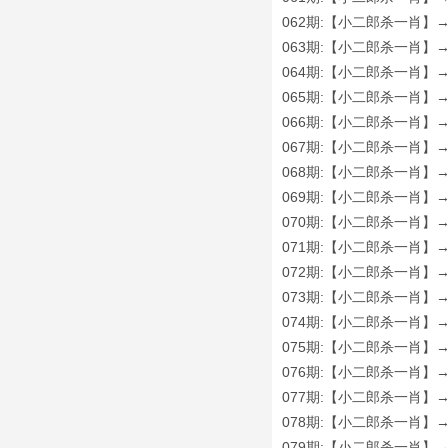
062期:【小二郎杀一肖】
063期:【小二郎杀一肖】
064期:【小二郎杀一肖】
065期:【小二郎杀一肖】
066期:【小二郎杀一肖】
067期:【小二郎杀一肖】
068期:【小二郎杀一肖】
069期:【小二郎杀一肖】
070期:【小二郎杀一肖】
071期:【小二郎杀一肖】
072期:【小二郎杀一肖】
073期:【小二郎杀一肖】
074期:【小二郎杀一肖】
075期:【小二郎杀一肖】
076期:【小二郎杀一肖】
077期:【小二郎杀一肖】
078期:【小二郎杀一肖】
079期:【小二郎杀一肖】