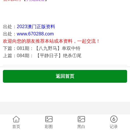
出处：
2023澳门正版资料
出处：
www.670288.com
欢迎向您的朋友推荐本站或本资料，一起交流！
下篇：081期：【八九野马】单双中特
上篇：084期： 【平静日子】绝杀①尾
返回首页
首页
彩图
黑白
记录