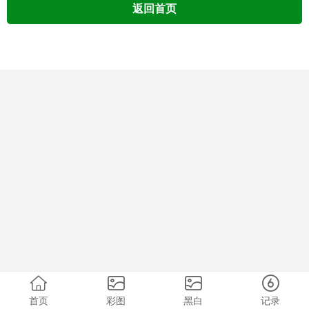
返回首页
首页
彩图
黑白
记录