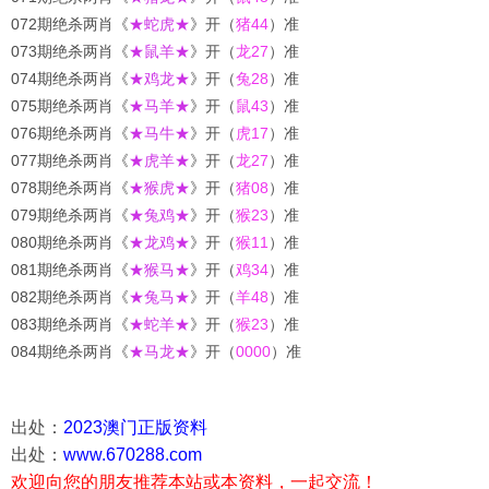
072期绝杀两肖《
★蛇虎★
》开（
猪44
）准
073期绝杀两肖《
★鼠羊★
》开（
龙27
）准
074期绝杀两肖《
★鸡龙★
》开（
兔28
）准
075期绝杀两肖《
★马羊★
》开（
鼠43
）准
076期绝杀两肖《
★马牛★
》开（
虎17
）准
077期绝杀两肖《
★虎羊★
》开（
龙27
）准
078期绝杀两肖《
★猴虎★
》开（
猪08
）准
079期绝杀两肖《
★兔鸡★
》开（
猴23
）准
080期绝杀两肖《
★龙鸡★
》开（
猴11
）准
081期绝杀两肖《
★猴马★
》开（
鸡34
）准
082期绝杀两肖《
★兔马★
》开（
羊48
）准
083期绝杀两肖《
★蛇羊★
》开（
猴23
）准
084期绝杀两肖《
★马龙★
》开（
0000
）准
出处：
2023澳门正版资料
出处：
www.670288.com
欢迎向您的朋友推荐本站或本资料，一起交流！