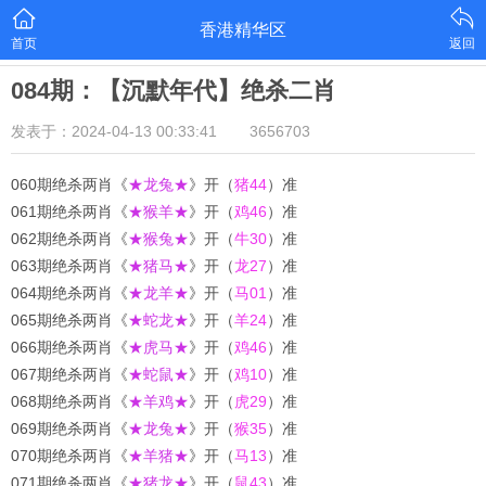
香港精华区
首页
返回
084期：【沉默年代】绝杀二肖
发表于：2024-04-13 00:33:41
3656703
060期绝杀两肖《
★龙兔★
》开（
猪44
）准
061期绝杀两肖《
★猴羊★
》开（
鸡46
）准
062期绝杀两肖《
★猴兔★
》开（
牛30
）准
063期绝杀两肖《
★猪马★
》开（
龙27
）准
064期绝杀两肖《
★龙羊★
》开（
马01
）准
065期绝杀两肖《
★蛇龙★
》开（
羊24
）准
066期绝杀两肖《
★虎马★
》开（
鸡46
）准
067期绝杀两肖《
★蛇鼠★
》开（
鸡10
）准
068期绝杀两肖《
★羊鸡★
》开（
虎29
）准
069期绝杀两肖《
★龙兔★
》开（
猴35
）准
070期绝杀两肖《
★羊猪★
》开（
马13
）准
071期绝杀两肖《
★猪龙★
》开（
鼠43
）准