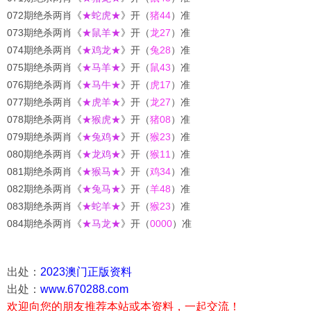
072期绝杀两肖《
★蛇虎★
》开（
猪44
）准
073期绝杀两肖《
★鼠羊★
》开（
龙27
）准
074期绝杀两肖《
★鸡龙★
》开（
兔28
）准
075期绝杀两肖《
★马羊★
》开（
鼠43
）准
076期绝杀两肖《
★马牛★
》开（
虎17
）准
077期绝杀两肖《
★虎羊★
》开（
龙27
）准
078期绝杀两肖《
★猴虎★
》开（
猪08
）准
079期绝杀两肖《
★兔鸡★
》开（
猴23
）准
080期绝杀两肖《
★龙鸡★
》开（
猴11
）准
081期绝杀两肖《
★猴马★
》开（
鸡34
）准
082期绝杀两肖《
★兔马★
》开（
羊48
）准
083期绝杀两肖《
★蛇羊★
》开（
猴23
）准
084期绝杀两肖《
★马龙★
》开（
0000
）准
出处：
2023澳门正版资料
出处：
www.670288.com
欢迎向您的朋友推荐本站或本资料，一起交流！