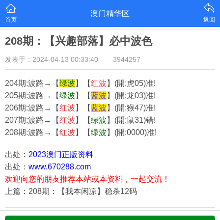
澳门精华区
首页
返回
208期：【兴趣部落】必中波色
发表于：2024-04-13 00:33:40
3944257
204期:波路→【
绿
波
】【
红
波
】(開:虎05)准!
205期:波路→【
绿
波
】【
蓝
波
】(開:龙03)准!
206期:波路→【
红
波
】【
蓝
波
】(開:猴47)准!
207期:波路→【
红
波
】【
绿
波
】(開:鼠31)错!
208期:波路→【
红
波
】【
绿
波
】(開:0000)准!
出处：
2023澳门正版资料
出处：
www.670288.com
欢迎向您的朋友推荐本站或本资料，一起交流！
上篇：208期：【我本闲凉】稳杀12码