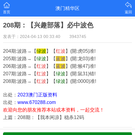
澳门精华区
首页
返回
208期：【兴趣部落】必中波色
发表于：2024-04-13 00:33:40
3943745
204期:波路→【
绿
波
】【
红
波
】(開:虎05)准!
205期:波路→【
绿
波
】【
蓝
波
】(開:龙03)准!
206期:波路→【
红
波
】【
蓝
波
】(開:猴47)准!
207期:波路→【
红
波
】【
绿
波
】(開:鼠31)错!
208期:波路→【
红
波
】【
绿
波
】(開:0000)准!
出处：
2023澳门正版资料
出处：
www.670288.com
欢迎向您的朋友推荐本站或本资料，一起交流！
上篇：208期：【我本闲凉】稳杀12码