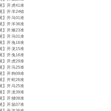
尾】开:虎41准
尾】开:羊24错
尾】开:马01准
尾】开:羊36准
尾】开:猴23准
尾】开:马01准
尾】开:兔16准
尾】开:龙15准
尾】开:兔16准
尾】开:虎29准
尾】开:马25准
尾】开:狗09准
尾】开:蛇26准
尾】开:马25准
尾】开:龙39准
尾】开:猪08准
尾】开:鼠07准
尾】开:羊36准