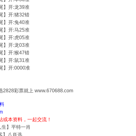
尾】开:龙39准
尾】开:猪32错
尾】开:兔40准
尾】开:马25准
尾】开:虎05准
尾】开:龙03准
尾】开:猴47错
尾】开:鼠31准
尾】开:0000准
28彩票就上 www.670688.com
资料
m
站或本资料，一起交流！
人生】平特一肖
归客】八肖选