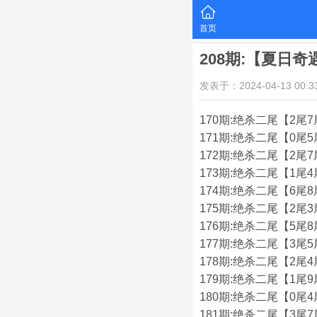
首页
208期:【夏日
发表于：2024-04-13 00:33
170期:绝杀二尾【2尾7
171期:绝杀二尾【0尾5
172期:绝杀二尾【2尾7
173期:绝杀二尾【1尾4
174期:绝杀二尾【6尾8
175期:绝杀二尾【2尾3
176期:绝杀二尾【5尾8
177期:绝杀二尾【3尾5
178期:绝杀二尾【2尾4
179期:绝杀二尾【1尾9
180期:绝杀二尾【0尾4
181期:绝杀二尾【3尾7