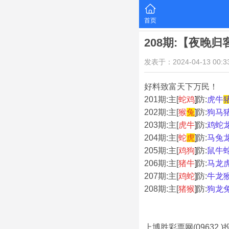
首页
208期:【夜晚
发表于：2024-04-13 00:33
好料致富天下万民！
201期:主[
蛇鸡
]
防:
虎牛
202期:主[
猴
兔
]
防:
狗马
203期:主[
虎牛
]
防:
鸡蛇
204期:主[
蛇
虎
]
防:
马兔
205期:主[
鸡狗
]
防:
鼠牛
206期:主[
猪牛
]
防:
马龙
207期:主[
鸡蛇
]
防:
牛龙
208期:主[
猪猴
]
防:
狗龙
上博胜彩票网(09632 )