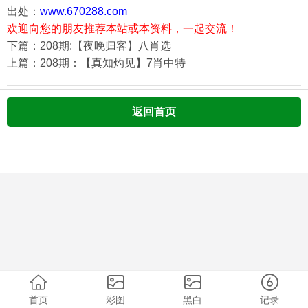
出处：
www.670288.com
欢迎向您的朋友推荐本站或本资料，一起交流！
下篇：208期:【夜晚归客】八肖选
上篇：208期：【真知灼见】7肖中特
返回首页
首页
彩图
黑白
记录