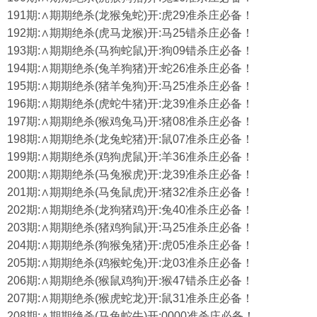
191期:∧期期绝杀(
龙猴兔蛇
)开:虎29准杀庄必备！
192期:∧期期绝杀(
虎马龙猴
)开:马25错杀庄必备！
193期:∧期期绝杀(
马狗蛇鼠
)开:狗09错杀庄必备！
194期:∧期期绝杀(
兔羊狗猪
)开:蛇26准杀庄必备！
195期:∧期期绝杀(
猪羊兔狗
)开:马25准杀庄必备！
196期:∧期期绝杀(
虎蛇牛猪
)开:龙39准杀庄必备！
197期:∧期期绝杀(
猴鸡兔马
)开:猪08准杀庄必备！
198期:∧期期绝杀(
龙兔蛇猪
)开:鼠07准杀庄必备！
199期:∧期期绝杀(
鸡狗虎鼠
)开:羊36准杀庄必备！
200期:∧期期绝杀(
马兔猴虎
)开:龙39准杀庄必备！
201期:∧期期绝杀(
马兔鼠虎
)开:猪32准杀庄必备！
202期:∧期期绝杀(
龙狗猪鸡
)开:兔40准杀庄必备！
203期:∧期期绝杀(
猪鸡狗鼠
)开:马25准杀庄必备！
204期:∧期期绝杀(
狗猴兔猪
)开:虎05准杀庄必备！
205期:∧期期绝杀(
鸡猴蛇兔
)开:龙03准杀庄必备！
206期:∧期期绝杀(
猴鼠鸡狗
)开:猴47错杀庄必备！
207期:∧期期绝杀(
猴虎蛇龙
)开:鼠31准杀庄必备！
208期:∧期期绝杀(
马兔蛇牛
)开:0000准杀庄必备！