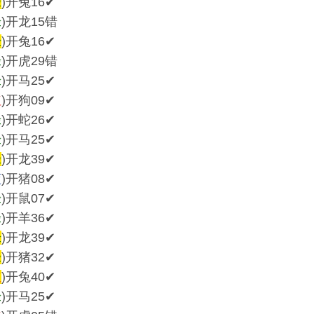
绿
)开兔16✔
绿
)开龙15错
绿
)开兔16✔
绿
)开虎29错
绿
)开马25✔
红
)开狗09✔
绿
)开蛇26✔
绿
)开马25✔
绿
)开龙39✔
蓝
)开猪08✔
绿
)开鼠07✔
绿
)开羊36✔
绿
)开龙39✔
绿
)开猪32✔
红
)开兔40✔
绿
)开马25✔