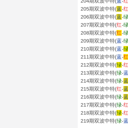
204期双波中特(
蓝
-
205期双波中特(
蓝
-
206期双波中特(
蓝
-
207期双波中特(
红
-
208期双波中特(
红
-
209期双波中特(
蓝
-
210期双波中特(
蓝
-
211期双波中特(
蓝
-
212期双波中特(
绿
-
213期双波中特(
绿
-
214期双波中特(
绿
-
215期双波中特(
红
-
216期双波中特(
绿
-
217期双波中特(
绿
-
218期双波中特(
绿
-
219期双波中特(
绿
-