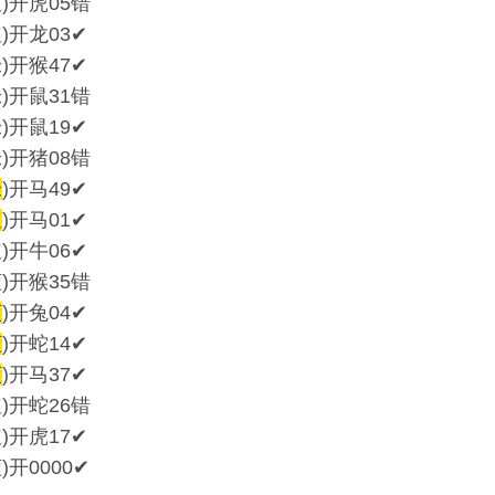
红
)开虎05错
红
)开龙03✔
绿
)开猴47✔
绿
)开鼠31错
绿
)开鼠19✔
绿
)开猪08错
绿
)开马49✔
红
)开马01✔
红
)开牛06✔
蓝
)开猴35错
蓝
)开兔04✔
蓝
)开蛇14✔
蓝
)开马37✔
红
)开蛇26错
红
)开虎17✔
蓝
)开0000✔