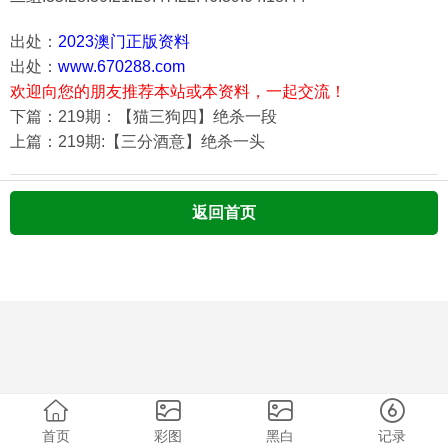
出处：
2023澳门正版资料
出处：
www.670288.com
欢迎向您的朋友推荐本站或本资料，一起交流！
下篇：219期：【猫三狗四】绝杀一段
上篇：219期:【三分酒意】绝杀一头
返回首页
首页
彩图
黑白
记录