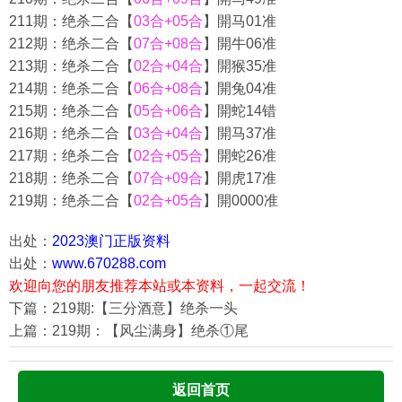
211期：绝杀二合【
03合+05合
】開马01准
212期：绝杀二合【
07合+08合
】開牛06准
213期：绝杀二合【
02合+04合
】開猴35准
214期：绝杀二合【
06合+08合
】開兔04准
215期：绝杀二合【
05合+06合
】開蛇14错
216期：绝杀二合【
03合+04合
】開马37准
217期：绝杀二合【
02合+05合
】開蛇26准
218期：绝杀二合【
07合+09合
】開虎17准
219期：绝杀二合【
02合+05合
】開0000准
出处：
2023澳门正版资料
出处：
www.670288.com
欢迎向您的朋友推荐本站或本资料，一起交流！
下篇：219期:【三分酒意】绝杀一头
上篇：219期：【风尘满身】绝杀①尾
返回首页