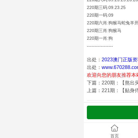
220
期三码:
09.23.25
220
期一码:09
220
期六肖:狗猴马蛇兔羊开:
220
期三肖:狗猴马
220
期一肖:狗
-----------------
出处：
2023澳门正版
出处：
www.670288.co
欢迎向您的朋友推荐本
下篇：220期：【熬出
上篇：221期：【贴身
首页