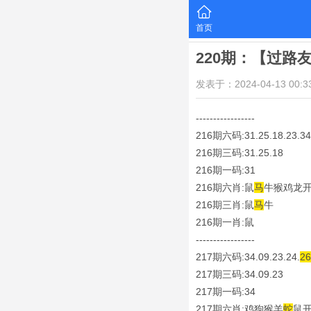
首页
220期：【过路
发表于：2024-04-13 00:33
-----------------
216期六码:31.25.18.23.34
216期三码:
31.25.18
216期一码:31
216期六肖:鼠
马
牛猴鸡龙开
216期三肖:鼠
马
牛
216期一肖:鼠
-----------------
217期六码:34.09.23.24.
26
217期三码:
34.09.23
217期一码:34
217期六肖:鸡狗猴羊
蛇
鼠开