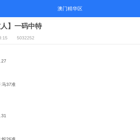
澳门精华区
友人】一码中特
:15
5032252
.27
:马37准
.31
:蛇26准