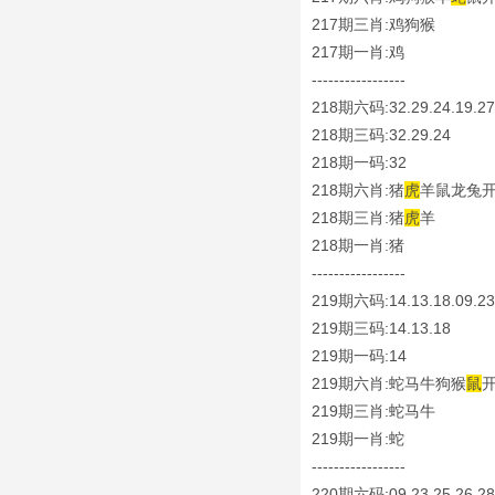
217期三肖:鸡狗猴
217期一肖:鸡
-----------------
218期六码:32.29.24.19.27
218期三码:
32.29.24
218期一码:32
218期六肖:猪
虎
羊鼠龙兔开
218期三肖:猪
虎
羊
218期一肖:猪
-----------------
219期六码:14.13.18.09.23
219
期三码:
14.13.18
219
期一码:14
219
期六肖:蛇马牛狗猴
鼠
开
219
期三肖:蛇马牛
219
期一肖:蛇
-----------------
220期六码:09.23.25.26.28